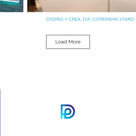
DISEÑO Y CREA. DiP_COPERAMA STAND
Load More