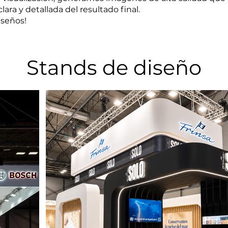
clara y detallada del resultado final.
iseños!
Stands de diseño