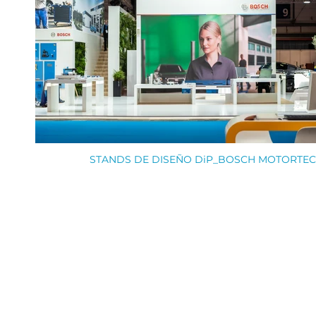
STANDS DE DISEÑO DiP_BOSCH MOTORTEC