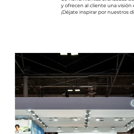
y ofrecen al cliente una visión 
¡Déjate inspirar por nuestros d