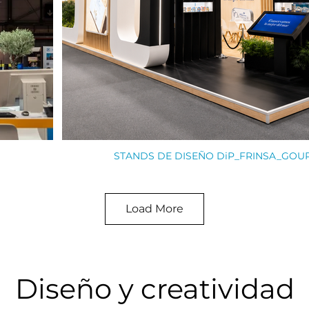
STANDS DE DISEÑO DiP_FRINSA_GOU
Load More
Diseño y creatividad