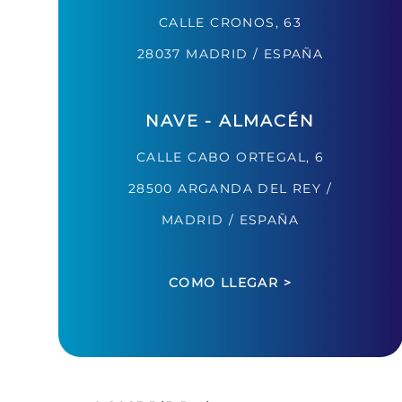
CALLE CRONOS, 63
28037 MADRID / ESPAÑA
NAVE - ALMACÉN
CALLE CABO ORTEGAL, 6
28500 ARGANDA DEL REY /
MADRID / ESPAÑA
COMO LLEGAR >