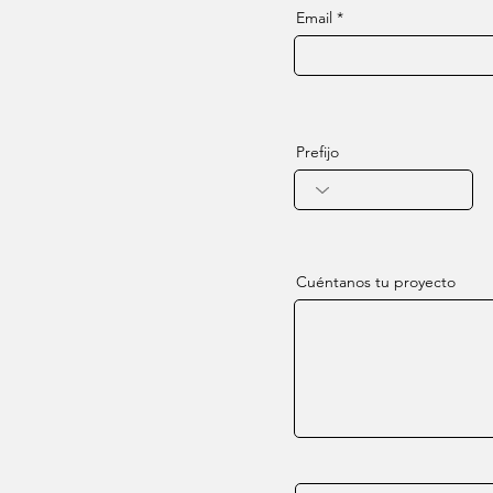
Email
Prefijo
Cuéntanos tu proyecto