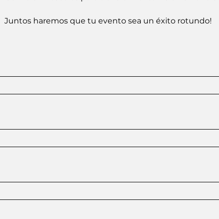
Juntos haremos que tu evento sea un éxito rotundo!