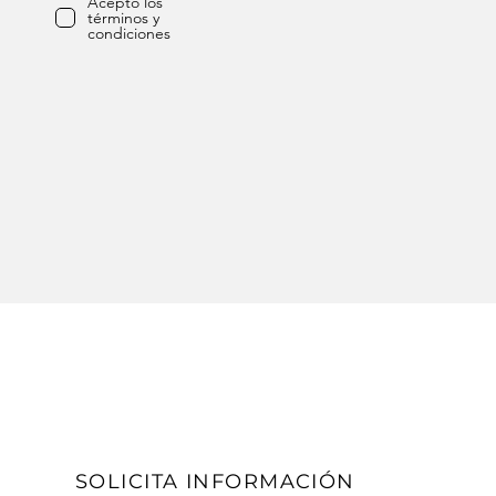
Acepto los
términos y
condiciones
SOLICITA INFORMACIÓN