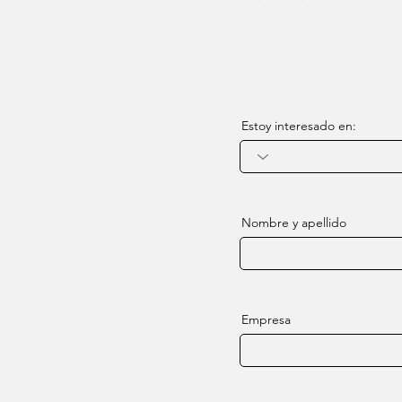
Estoy interesado en:
Nombre y apellido
Empresa