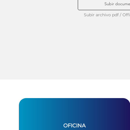
Subir docume
Subir archivo pdf / Off
OFICINA